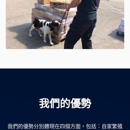
我們的優勢
我們的優勢分別體現在四個方面，包括：自家繁殖