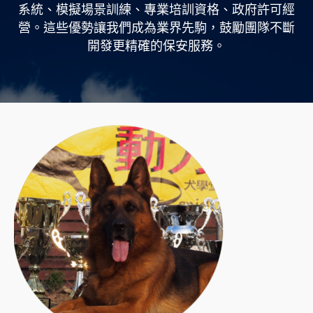
系統、模擬場景訓練、專業培訓資格、
政府許可經
營。這些優勢讓我們成為業界先駒，鼓勵團隊不斷
開發更精確的保安服務。