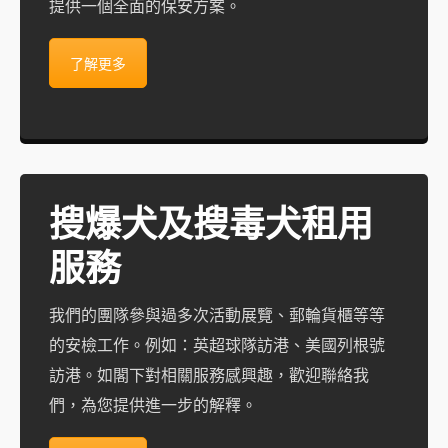
提供一個全面的保安方案。
了解更多
搜爆犬及搜毒犬租用
服務
我們的團隊參與過多次活動展覽、郵輪貨櫃等等
的安檢工作。例如：英超球隊訪港、美國列根號
訪港。如閣下對相關服務感興趣，歡迎聯絡我
們，為您提供進一步的解釋。