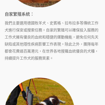
自家繁殖系統：
我們主要選用德國牧羊犬、史賓格、拉布拉多等傳統工作
犬進行保安或搜索任務。自家的繁殖可以確保投入服務的
工作犬擁有優良的血統和穩健的運動機能，避免任何先天
缺陷或其他隱性疾病影響工作表現。除此之外，團隊每年
都會花費過百萬港元，在世界各地搜羅血統優良的犬種，
持續提升工作犬的服務質素。