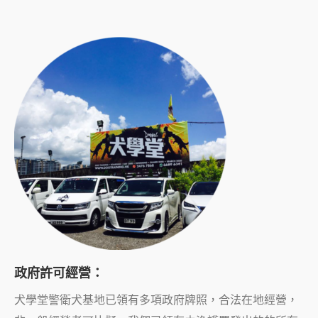
政府許可經營：
犬學堂警衛犬基地已領有多項政府牌照，合法在地經營，