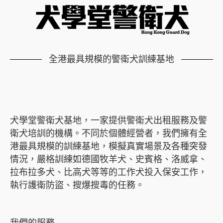
全港最具規模的警衛犬訓練基地
犬學堂警衛犬基地，一家提供警衛犬出租服務及警
衛犬培訓的機構。不同於個體經營者，我們擁有全
港最具規模的訓練基地，模擬真實場景及各種突發
情況，嚴格訓練如德國牧羊犬、史賓格、洛威拿、
拉布拉多犬、比高犬等等的工作犬投入保安工作，
執行護衛防盜、搜爆搜毒的任務。
我們的服務