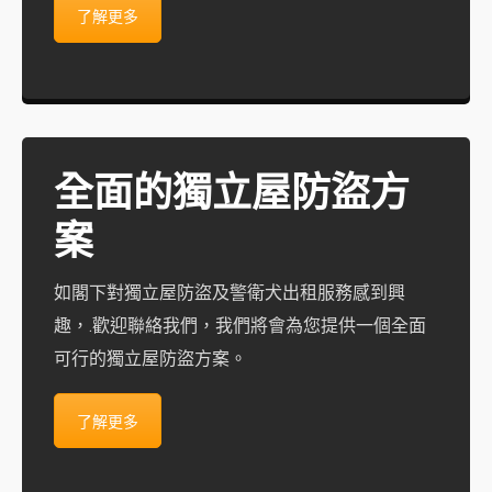
了解更多
全面的獨立屋防盜方
案
如閣下對獨立屋防盜及警衛犬出租服務感到興
趣，.歡迎聯絡我們，我們將會為您提供一個全面
可行的獨立屋防盜方案。
了解更多